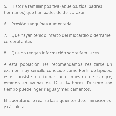
5. Historia familiar positiva (abuelos, tíos, padres,
hermanos) que han padecido del corazón
6. Presión sanguínea aumentada
7. Que hayan tenido infarto del miocardio o derrame
cerebral antes
8. Que no tengan información sobre familiares
A esta población, les recomendamos realizarse un
examen muy sencillo conocido como Perfil de Lípidos,
este consiste en tomar una muestra de sangre,
estando en ayunas de 12 a 14 horas. Durante ese
tiempo puede ingerir agua y medicamentos.
El laboratorio le realiza las siguientes determinaciones
y cálculos: