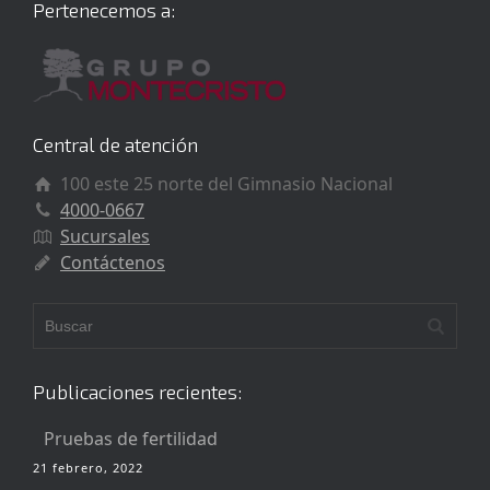
Pertenecemos a:
Central de atención
100 este 25 norte del Gimnasio Nacional
4000-0667
Sucursales
Contáctenos
Publicaciones recientes:
Pruebas de fertilidad
21 febrero, 2022