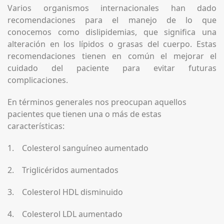
Varios organismos internacionales han dado
recomendaciones para el manejo de lo que
conocemos como dislipidemias, que significa una
alteración en los lípidos o grasas del cuerpo. Estas
recomendaciones tienen en común el mejorar el
cuidado del paciente para evitar futuras
complicaciones.
En términos generales nos preocupan aquellos
pacientes que tienen una o más de estas
características:
1. Colesterol sanguíneo aumentado
2. Triglicéridos aumentados
3. Colesterol HDL disminuido
4. Colesterol LDL aumentado