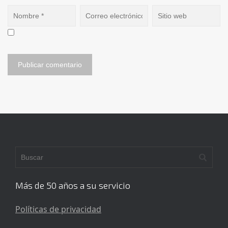
Más de 50 años a su servicio
Políticas de privacidad