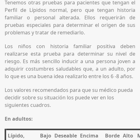
Tenemos otras pruebas para pacientes que tengan el
Perfil de Lípidos normal, pero que tengan historia
familiar o personal alterada. Ellos requerirán de
pruebas especiales para determinar el origen de sus
problemas y tratar de remediarlo.
Los niños con historia familiar positiva deben
realizarse esta prueba para determinar su nivel de
riesgo. Es más sencillo inducir a una persona joven a
adquirir costumbres saludables que, a un adulto, por
lo que es una buena idea realizarlo entre los 6 -8 años.
Los valores recomendados para que su médico pueda
decidir sobre su situación los puede ver en los
siguientes cuadros.
En adultos:
Lípido,
Bajo
Deseable
Encima
Borde
Alto