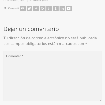
8 octubre, 2018
Sin categoría
Compartir
Dejar un comentario
Tu dirección de correo electrónico no será publicada.
Los campos obligatorios están marcados con
*