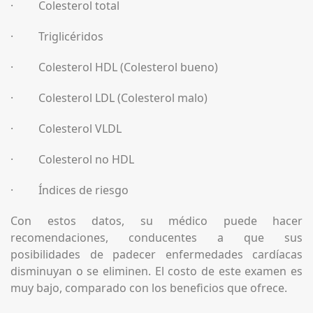
· Colesterol total
· Triglicéridos
· Colesterol HDL (Colesterol bueno)
· Colesterol LDL (Colesterol malo)
· Colesterol VLDL
· Colesterol no HDL
· Índices de riesgo
Con estos datos, su médico puede hacer
recomendaciones, conducentes a que sus
posibilidades de padecer enfermedades cardíacas
disminuyan o se eliminen. El costo de este examen es
muy bajo, comparado con los beneficios que ofrece.