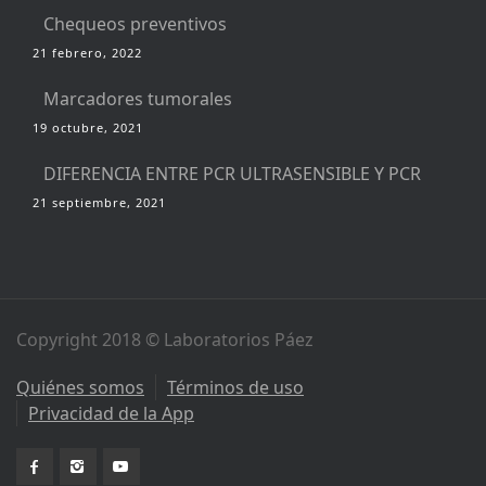
Chequeos preventivos
21 febrero, 2022
Marcadores tumorales
19 octubre, 2021
DIFERENCIA ENTRE PCR ULTRASENSIBLE Y PCR
21 septiembre, 2021
Copyright 2018 © Laboratorios Páez
Quiénes somos
Términos de uso
Privacidad de la App