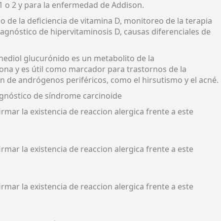
1 o 2 y para la enfermedad de Addison.
o de la deficiencia de vitamina D, monitoreo de la terapia
iagnóstico de hipervitaminosis D, causas diferenciales de
enediol glucurónido es un metabolito de la
ona y es útil como marcador para trastornos de la
n de andrógenos periféricos, como el hirsutismo y el acné.
agnóstico de síndrome carcinoide
rmar la existencia de reaccion alergica frente a este
rmar la existencia de reaccion alergica frente a este
rmar la existencia de reaccion alergica frente a este