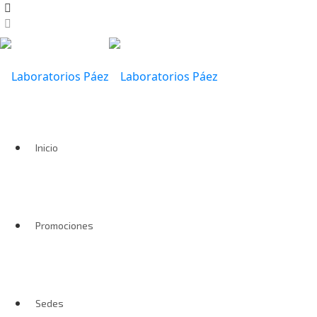
Inicio
Promociones
Sedes