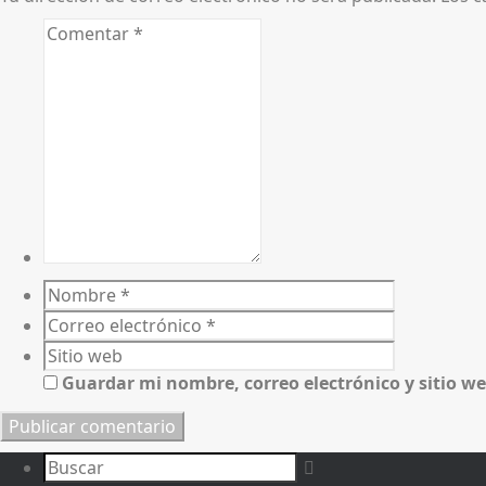
Guardar mi nombre, correo electrónico y sitio w