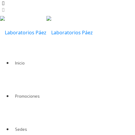
Inicio
Promociones
Sedes