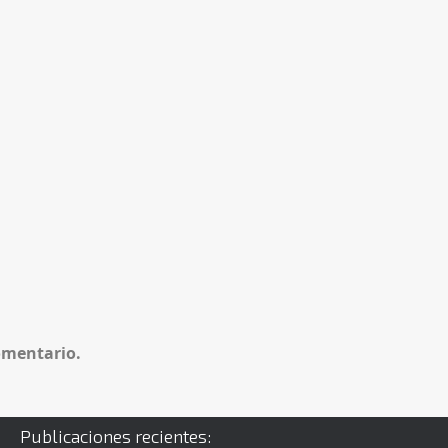
omentario.
Publicaciones recientes: