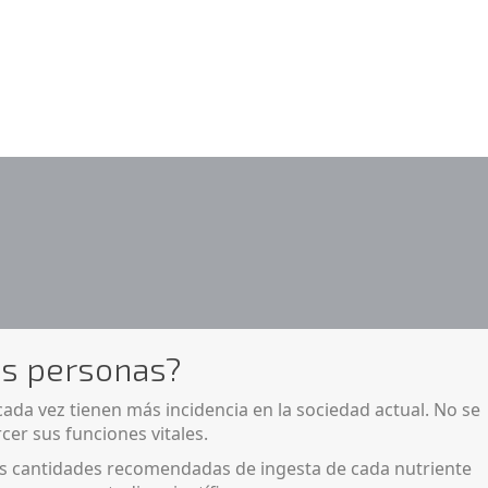
as personas?
ada vez tienen más incidencia en la sociedad actual. No se
rcer sus funciones vitales.
las cantidades recomendadas de ingesta de cada nutriente