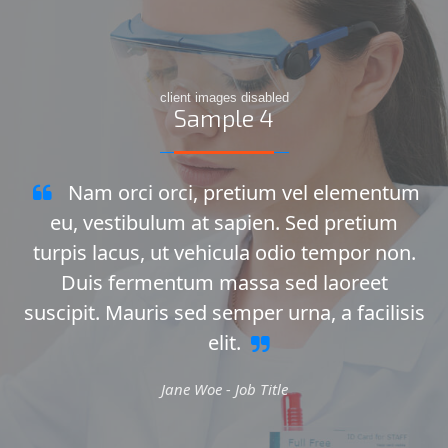
client images disabled
Sample 4
Nam orci orci, pretium vel elementum
eu, vestibulum at sapien. Sed pretium
turpis lacus, ut vehicula odio tempor non.
Duis fermentum massa sed laoreet
suscipit. Mauris sed semper urna, a facilisis
elit.
Jane Woe -
Job Title