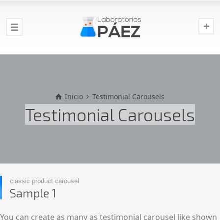
Inicio
Testimonial Carousels
Testimonial Carousels
classic product carousel
Sample 1
You can create as many as testimonial carousel like shown