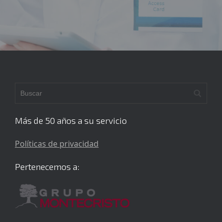
Más de 50 años a su servicio
Políticas de privacidad
Pertenecemos a: