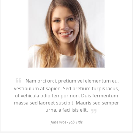
Nam orci orci, pretium vel elementum eu,
vestibulum at sapien. Sed pretium turpis lacus,
ut vehicula odio tempor non. Duis fermentum
massa sed laoreet suscipit. Mauris sed semper
urna, a facilisis elit.
Jane Woe -
Job Title