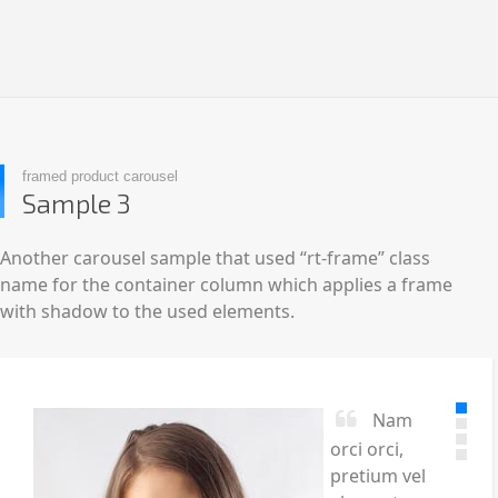
framed product carousel
Sample 3
Another carousel sample that used “rt-frame” class
name for the container column which applies a frame
with shadow to the used elements.
Nam
orci orci,
pretium vel