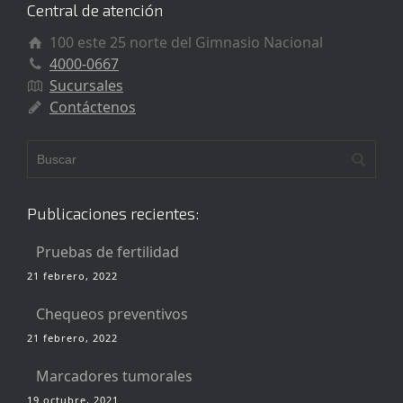
Central de atención
100 este 25 norte del Gimnasio Nacional
4000-0667
Sucursales
Contáctenos
Publicaciones recientes:
Pruebas de fertilidad
21 febrero, 2022
Chequeos preventivos
21 febrero, 2022
Marcadores tumorales
19 octubre, 2021